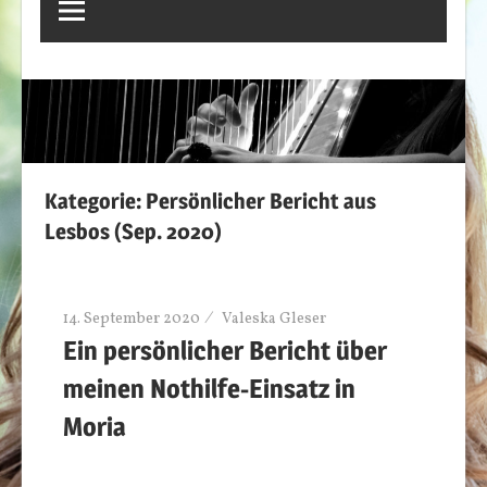
Kategorie:
Persönlicher Bericht aus
Lesbos (Sep. 2020)
14. September 2020
Valeska Gleser
Ein persönlicher Bericht über
meinen Nothilfe-Einsatz in
Moria