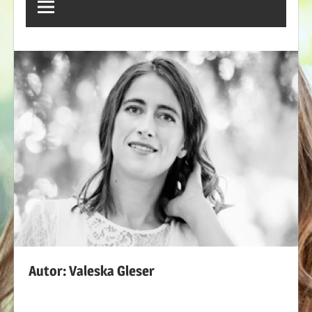
Autor:
Valeska Gleser