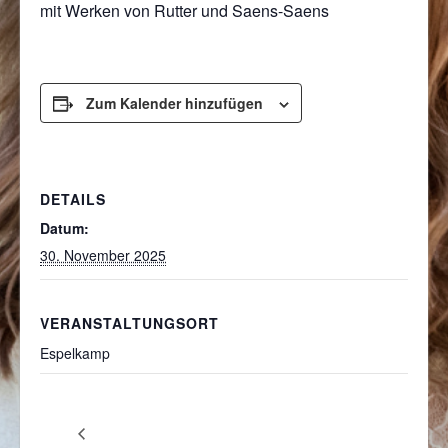
mit Werken von Rutter und Saens-Saens
Zum Kalender hinzufügen
DETAILS
Datum:
30. November 2025
VERANSTALTUNGSORT
Espelkamp