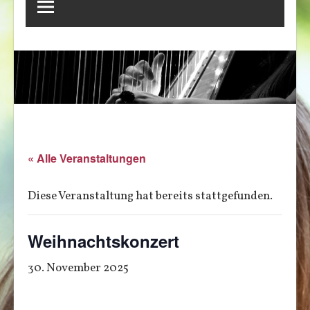
« Alle Veranstaltungen
Diese Veranstaltung hat bereits stattgefunden.
Weihnachtskonzert
30. November 2025